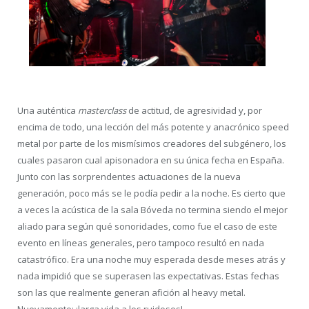
Una auténtica
masterclass
de actitud, de agresividad y, por
encima de todo, una lección del más potente y anacrónico speed
metal por parte de los mismísimos creadores del subgénero, los
cuales pasaron cual apisonadora en su única fecha en España.
Junto con las sorprendentes actuaciones de la nueva
generación, poco más se le podía pedir a la noche. Es cierto que
a veces la acústica de la sala Bóveda no termina siendo el mejor
aliado para según qué sonoridades, como fue el caso de este
evento en líneas generales, pero tampoco resultó en nada
catastrófico. Era una noche muy esperada desde meses atrás y
nada impidió que se superasen las expectativas. Estas fechas
son las que realmente generan afición al heavy metal.