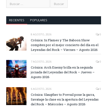
RECIENTES
POPULARES
8 AGOSTO, 2026
0
Crónica: In Flames y The Baboon Show
compiten por el mejor concierto del día en el
Leyendas del Rock – Viernes – Agosto 2026
7 AGOSTO, 2026
0
Crónica: Arch Enemy brilla en la segunda
jornada del Leyendas del Rock – Jueves –
Agosto 2026
6 AGOSTO, 2026
0
Crónica: Slaugther to Prevail pone la garra,
Savatage la clase en la apertura del Leyendas
del Rock – Miércoles – Agosto 2026