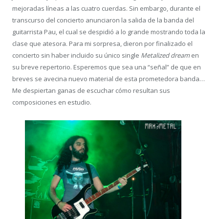
mejoradas líneas a las cuatro cuerdas. Sin embargo, durante el
transcurso del concierto anunciaron la salida de la banda del
guitarrista Pau, el cual se despidió a lo grande mostrando toda la
clase que atesora. Para mi sorpresa, dieron por finalizado el
concierto sin haber incluido su único single
Metalized dream
en
su breve repertorio. Esperemos que sea una “señal” de que en
breves se avecina nuevo material de esta prometedora banda…
Me despiertan ganas de escuchar cómo resultan sus
composiciones en estudio.