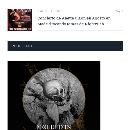
3 AGOSTO, 2026
0
Concierto de Anette Olzon en Agosto en
Madrid tocando temas de Nightwish
PUBLICIDAD