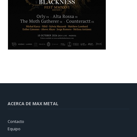
ACERCA DE MAX METAL
Contacto
Equipo