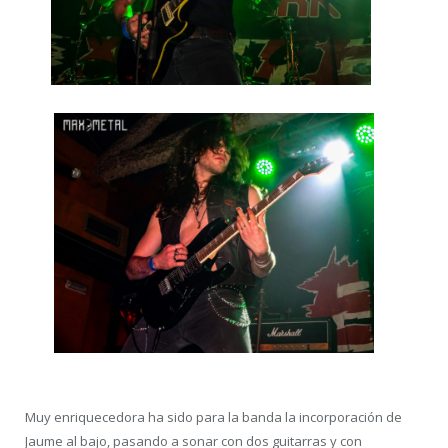
Muy enriquecedora ha sido para la banda la incorporación de
Jaume al bajo, pasando a sonar con dos guitarras y con