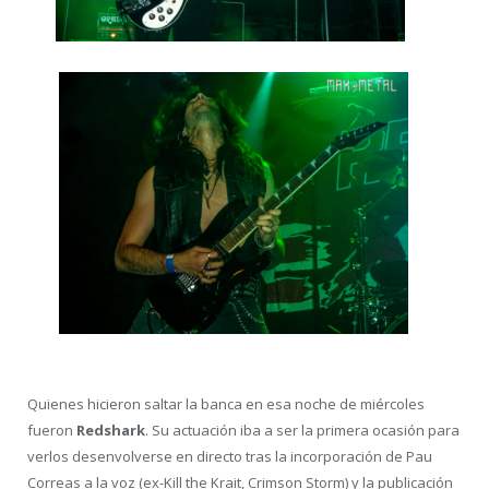
Quienes hicieron saltar la banca en esa noche de miércoles
fueron
Redshark
. Su actuación iba a ser la primera ocasión para
verlos desenvolverse en directo tras la incorporación de Pau
Correas a la voz (ex-Kill the Krait, Crimson Storm) y la publicación