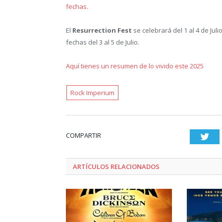
fechas.
El
Resurrection Fest
se celebrará del 1 al 4 de Julio
fechas del 3 al 5 de Julio.
Aquí tienes un resumen de lo vivido este 2025
Rock Imperium
COMPARTIR
Twi
ARTÍCULOS RELACIONADOS