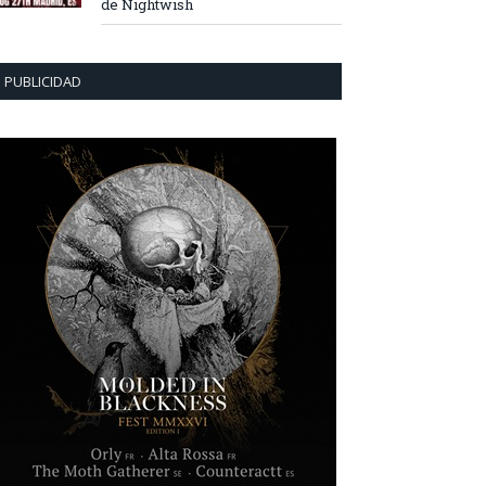
de Nightwish
PUBLICIDAD