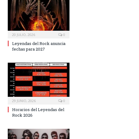
20 JULIO, 2026
0
Leyendas del Rock anuncia
fechas para 2027
29 JUNIO, 2026
0
Horarios del Leyendas del
Rock 2026