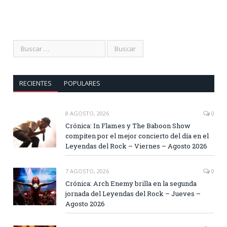
RECIENTES
POPULARES
8 AGOSTO, 2026
0
Crónica: In Flames y The Baboon Show
compiten por el mejor concierto del día en el
Leyendas del Rock – Viernes – Agosto 2026
7 AGOSTO, 2026
0
Crónica: Arch Enemy brilla en la segunda
jornada del Leyendas del Rock – Jueves –
Agosto 2026