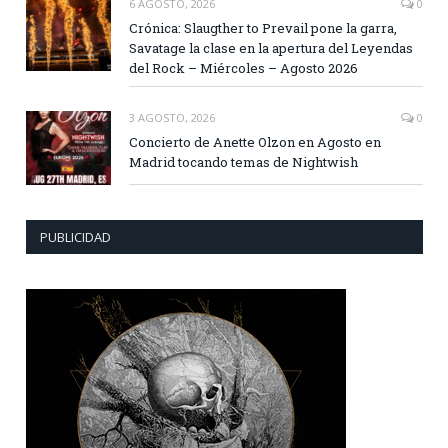
6 AGOSTO, 2026
0
Crónica: Slaugther to Prevail pone la garra,
Savatage la clase en la apertura del Leyendas
del Rock – Miércoles – Agosto 2026
3 AGOSTO, 2026
0
Concierto de Anette Olzon en Agosto en
Madrid tocando temas de Nightwish
PUBLICIDAD