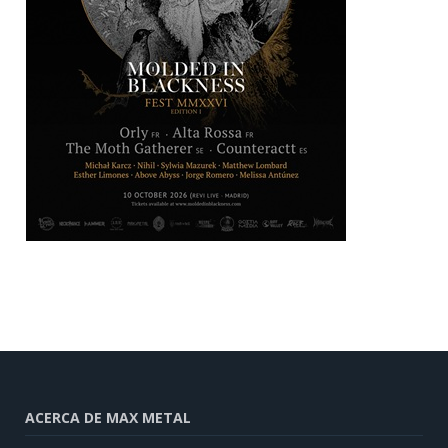
ACERCA DE MAX METAL