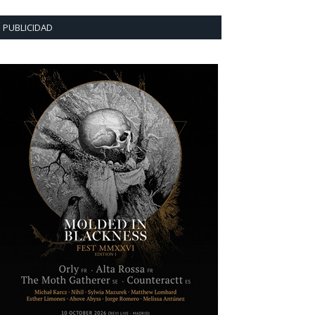
PUBLICIDAD