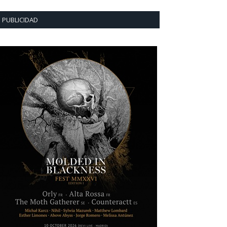
PUBLICIDAD