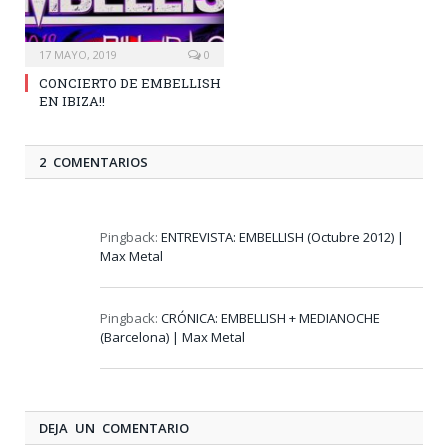
17 MAYO, 2019
0
CONCIERTO DE EMBELLISH
EN IBIZA!!
2 COMENTARIOS
Pingback:
ENTREVISTA: EMBELLISH (Octubre 2012) |
Max Metal
Pingback:
CRÓNICA: EMBELLISH + MEDIANOCHE
(Barcelona) | Max Metal
DEJA UN COMENTARIO