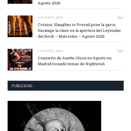
Agosto 2026
6 AGOSTO, 2026
0
Crónica: Slaugther to Prevail pone la garra,
Savatage la clase en la apertura del Leyendas
del Rock – Miércoles – Agosto 2026
3 AGOSTO, 2026
0
Concierto de Anette Olzon en Agosto en
Madrid tocando temas de Nightwish
PUBLICIDAD