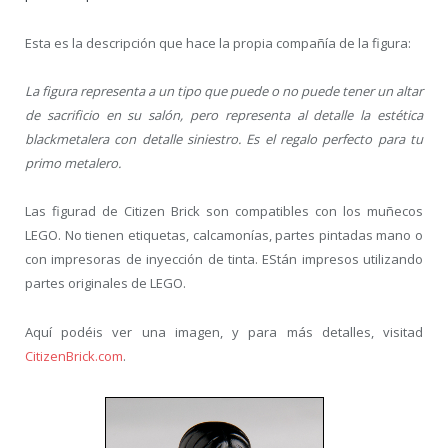
Esta es la descripción que hace la propia compañía de la figura:
La figura representa a un tipo que puede o no puede tener un altar
de sacrificio en su salón, pero representa al detalle la estética
blackmetalera con detalle siniestro. Es el regalo perfecto para tu
primo metalero.
Las figurad de Citizen Brick son compatibles con los muñecos
LEGO. No tienen etiquetas, calcamonías, partes pintadas mano o
con impresoras de inyección de tinta. EStán impresos utilizando
partes originales de LEGO.
Aquí podéis ver una imagen, y para más detalles, visitad
CitizenBrick.com
.