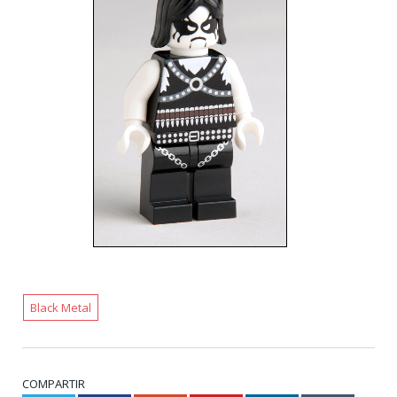
Black Metal
COMPARTIR