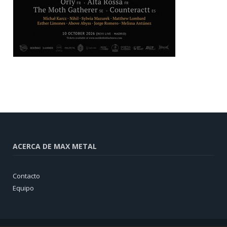
ACERCA DE MAX METAL
Contacto
Equipo