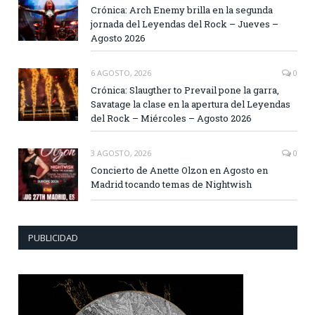
Crónica: Arch Enemy brilla en la segunda
jornada del Leyendas del Rock – Jueves –
Agosto 2026
6 AGOSTO, 2026
0
Crónica: Slaugther to Prevail pone la garra,
Savatage la clase en la apertura del Leyendas
del Rock – Miércoles – Agosto 2026
3 AGOSTO, 2026
0
Concierto de Anette Olzon en Agosto en
Madrid tocando temas de Nightwish
PUBLICIDAD