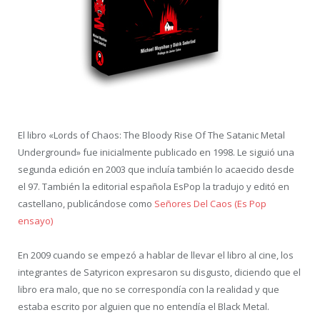
El libro «Lords of Chaos: The Bloody Rise Of The Satanic Metal
Underground» fue inicialmente publicado en 1998. Le siguió una
segunda edición en 2003 que incluía también lo acaecido desde
el 97. También la editorial española EsPop la tradujo y editó en
castellano, publicándose como
Señores Del Caos (Es Pop
ensayo)
En 2009 cuando se empezó a hablar de llevar el libro al cine, los
integrantes de Satyricon expresaron su disgusto, diciendo que el
libro era malo, que no se correspondía con la realidad y que
estaba escrito por alguien que no entendía el Black Metal.