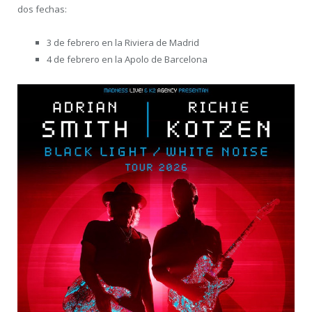
dos fechas:
3 de febrero en la Riviera de Madrid
4 de febrero en la Apolo de Barcelona