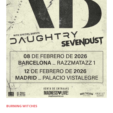
BURNING WITCHES