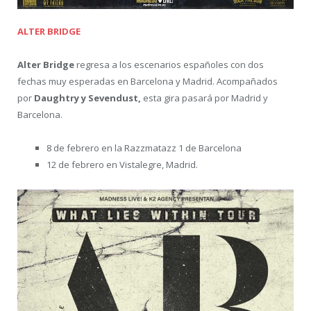
ALTER BRIDGE
Alter Bridge
regresa a los escenarios españoles con dos
fechas muy esperadas en Barcelona y Madrid. Acompañados
por
Daughtry y Sevendust,
esta gira pasará por Madrid y
Barcelona.
8 de febrero en la Razzmatazz 1 de Barcelona
12 de febrero en Vistalegre, Madrid.