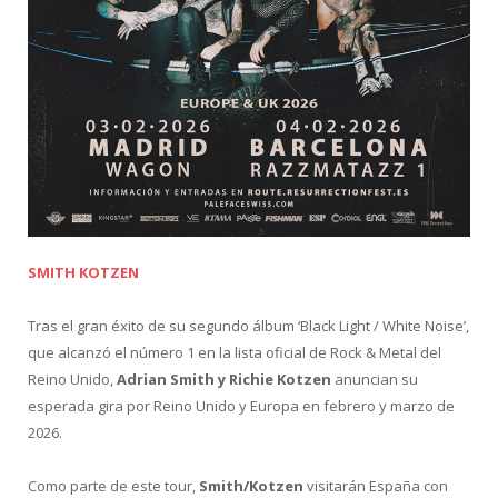
SMITH KOTZEN
Tras el gran éxito de su segundo álbum ‘Black Light / White Noise’,
que alcanzó el número 1 en la lista oficial de Rock & Metal del
Reino Unido,
Adrian Smith y Richie Kotzen
anuncian su
esperada gira por Reino Unido y Europa en febrero y marzo de
2026.
Como parte de este tour,
Smith/Kotzen
visitarán España con