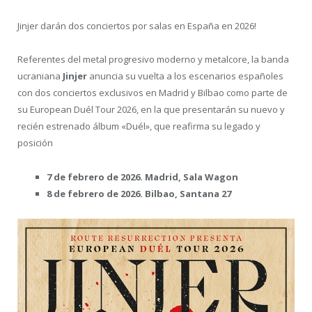
Jinjer darán dos conciertos por salas en España en 2026!
Referentes del metal progresivo moderno y metalcore, la banda
ucraniana
Jinjer
anuncia su vuelta a los escenarios españoles
con dos conciertos exclusivos en Madrid y Bilbao como parte de
su European Duél Tour 2026, en la que presentarán su nuevo y
recién estrenado álbum «Duél», que reafirma su legado y
posición
7 de febrero de 2026. Madrid, Sala Wagon
8 de febrero de 2026. Bilbao, Santana 27