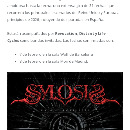
ambiciosa hasta la fecha: una extensa gira de 31 fechas que
recorrerá los principales escenarios del Reino Unido y Europa a
principios de 2026, incluyendo dos paradas en España.
Estarán acompañados por
Revocation, Distant y Life
Cycles
como bandas invitadas. Las fechas confirmadas son:
7 de febrero en la sala Wolf de Barcelona
8 de febrero en la sala Mon de Madrid.