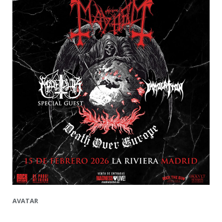
AVATAR