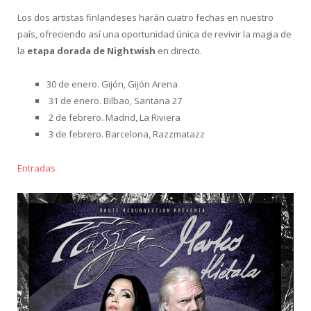
Los dos artistas finlandeses harán cuatro fechas en nuestro
país, ofreciendo así una oportunidad única de revivir la magia de
la
etapa dorada de Nightwish
en directo.
30 de enero. Gijón, Gijón Arena
31 de enero. Bilbao, Santana 27
2 de febrero. Madrid, La Riviera
3 de febrero. Barcelona, Razzmatazz
Entradas