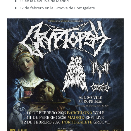
11 en la Revi Live de Madrid
12 de febrero en la Groove de Portugalete