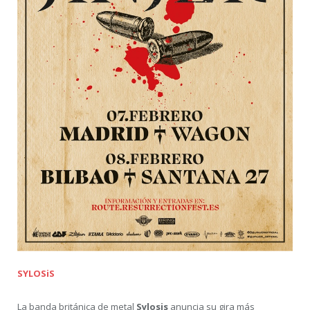
SYLOSiS
La banda británica de metal
Sylosis
anuncia su gira más