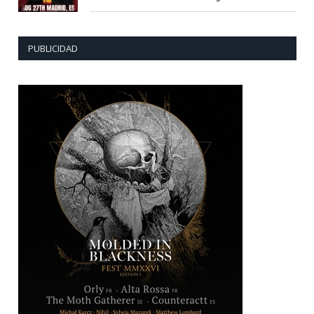
PUBLICIDAD