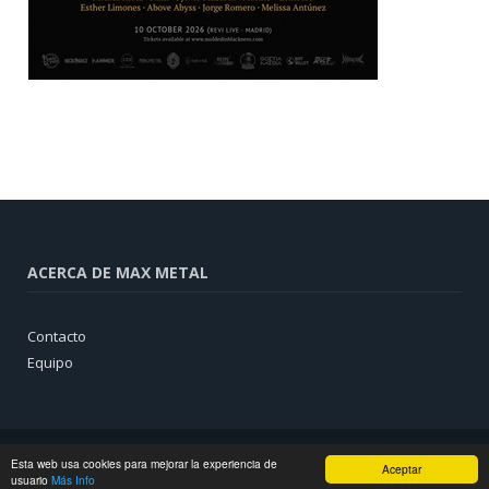
ACERCA DE MAX METAL
Contacto
Equipo
Esta web usa cookies para mejorar la experiencia de
Aceptar
usuario
Más Info