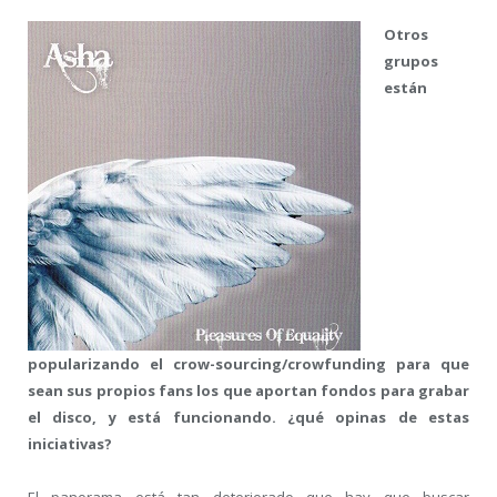
Otros
grupos
están
popularizando el crow-sourcing/crowfunding para que
sean sus propios fans los que aportan fondos para grabar
el disco, y está funcionando. ¿qué opinas de estas
iniciativas?