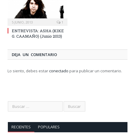
5 JUNIO, 2013
1
ENTREVISTA: ASHA (KIKE
G. CAAMAÑO) (Junio 2013)
DEJA UN COMENTARIO
Lo siento, debes estar
conectado
para publicar un comentario.
RECIENTES
POPULARES