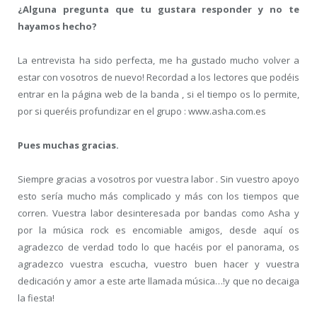
¿Alguna pregunta que tu gustara responder y no te
hayamos hecho?
La entrevista ha sido perfecta, me ha gustado mucho volver a
estar con vosotros de nuevo! Recordad a los lectores que podéis
entrar en la página web de la banda , si el tiempo os lo permite,
por si queréis profundizar en el grupo : www.asha.com.es
Pues muchas gracias.
Siempre gracias a vosotros por vuestra labor . Sin vuestro apoyo
esto sería mucho más complicado y más con los tiempos que
corren. Vuestra labor desinteresada por bandas como Asha y
por la música rock es encomiable amigos, desde aquí os
agradezco de verdad todo lo que hacéis por el panorama, os
agradezco vuestra escucha, vuestro buen hacer y vuestra
dedicación y amor a este arte llamada música…!y que no decaiga
la fiesta!