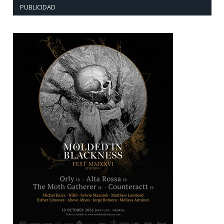
PUBLICIDAD