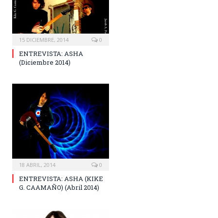
15 DICIEMBRE, 2014
0
ENTREVISTA: ASHA
(Diciembre 2014)
18 ABRIL, 2014
0
ENTREVISTA: ASHA (KIKE
G. CAAMAÑO) (Abril 2014)