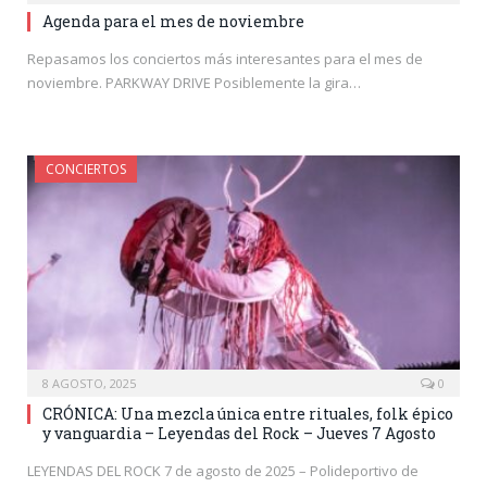
Agenda para el mes de noviembre
Repasamos los conciertos más interesantes para el mes de
noviembre. PARKWAY DRIVE Posiblemente la gira…
CONCIERTOS
8 AGOSTO, 2025
0
CRÓNICA: Una mezcla única entre rituales, folk épico
y vanguardia – Leyendas del Rock – Jueves 7 Agosto
LEYENDAS DEL ROCK 7 de agosto de 2025 – Polideportivo de