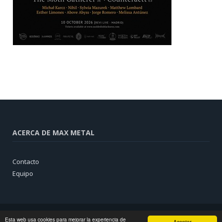
ACERCA DE MAX METAL
Contacto
Equipo
Esta web usa cookies para mejorar la experiencia de
Aceptar