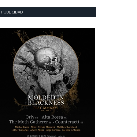
PUBLICIDAD