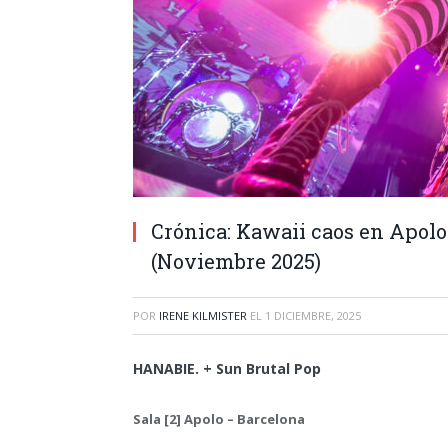
Crónica: Kawaii caos en Apol
(Noviembre 2025)
POR
IRENE KILMISTER
EL
1 DICIEMBRE, 2025
HANABIE. + Sun Brutal Pop
Sala [2] Apolo – Barcelona