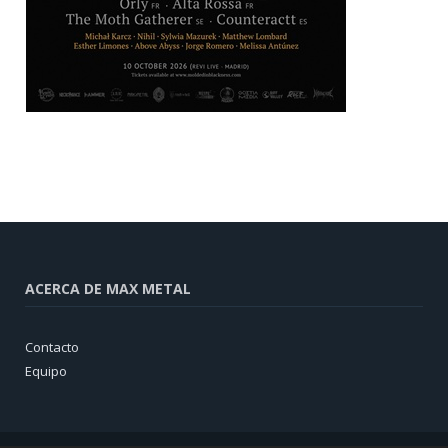
ACERCA DE MAX METAL
Contacto
Equipo