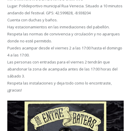
Lugar: Polideportivo municipal Rua Venecia. Situado a 10 minutos
andando del festival. GPS: 42.599828, -8.938204
Cuenta con duchas y baños.
Hay estacionamientos en las inmediaciones del pabellón.
Respeta las normas de convivencia y circulación y no aparques
donde no esté permitido.
Puedes acampar desde el viernes 2 a las 17:00 hasta el domingo
4 a las 17:00.
Las personas con entradas para el viernes 2 tendrán que
abandonar la zona de acampada antes de las 17:00 horas del
sábado 3.
Respeta las instalaciones y deja todo como lo encontraste,
¡gracias!