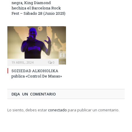
negra, King Diamond
hechiza el Barcelona Rock
Fest – Sábado 28 (Junio 2025)
19 ABRIL, 2024
0
SOZIEDAD ALKOHOLIKA
publica «Control De Masas»
DEJA UN COMENTARIO
Lo siento, debes estar
conectado
para publicar un comentario.