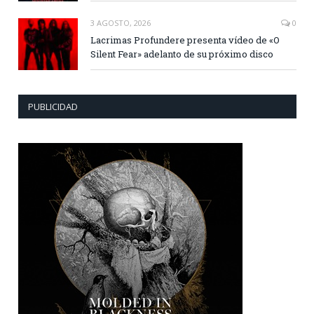
3 AGOSTO, 2026
0
Lacrimas Profundere presenta vídeo de «O
Silent Fear» adelanto de su próximo disco
PUBLICIDAD