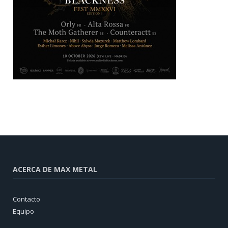
ACERCA DE MAX METAL
Contacto
Equipo