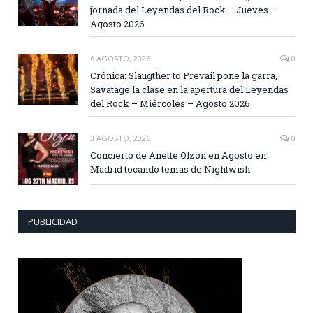
jornada del Leyendas del Rock – Jueves –
Agosto 2026
6 AGOSTO, 2026
0
Crónica: Slaugther to Prevail pone la garra,
Savatage la clase en la apertura del Leyendas
del Rock – Miércoles – Agosto 2026
3 AGOSTO, 2026
0
Concierto de Anette Olzon en Agosto en
Madrid tocando temas de Nightwish
PUBLICIDAD