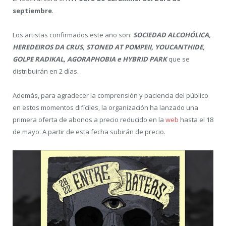
septiembre
.
Los artistas confirmados este año son:
SOCIEDAD ALCOHÓLICA,
HEREDEIROS DA CRUS, STONED AT POMPEII, YOUCANTHIDE,
GOLPE RADIKAL, AGORAPHOBIA e HYBRID PARK
que se
distribuirán en 2 días.
Además, para agradecer la comprensión y paciencia del público
en estos momentos difíciles, la organización ha lanzado una
primera oferta de abonos a precio reducido en la
web
hasta el 18
de mayo. A partir de esta fecha subirán de precio.