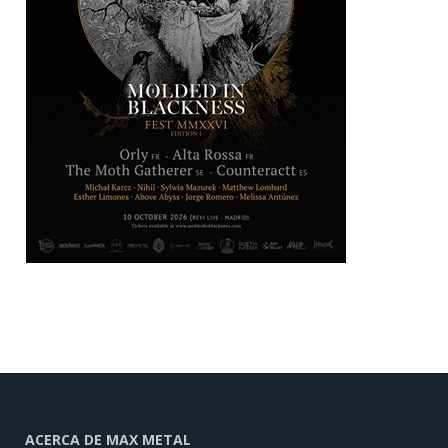
ACERCA DE MAX METAL