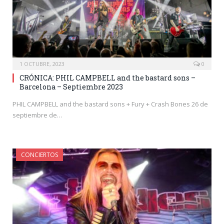
1 OCTUBRE, 2023
0
CRÓNICA: PHIL CAMPBELL and the bastard sons –
Barcelona – Septiembre 2023
PHIL CAMPBELL and the bastard sons + Fury + Crash Bones 26 de
septiembre de…
CONCIERTOS