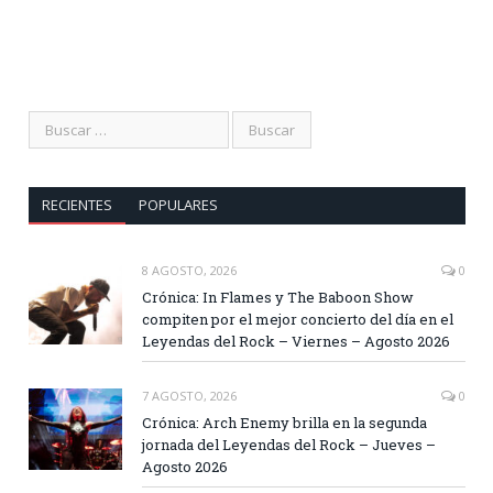
RECIENTES
POPULARES
8 AGOSTO, 2026
0
Crónica: In Flames y The Baboon Show
compiten por el mejor concierto del día en el
Leyendas del Rock – Viernes – Agosto 2026
7 AGOSTO, 2026
0
Crónica: Arch Enemy brilla en la segunda
jornada del Leyendas del Rock – Jueves –
Agosto 2026