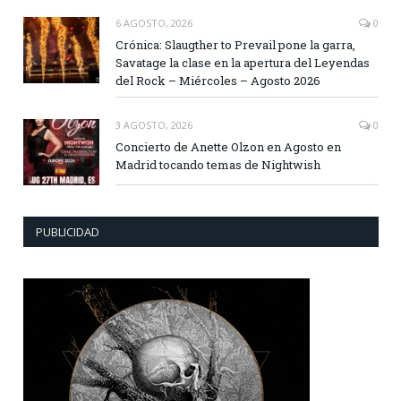
6 AGOSTO, 2026
0
Crónica: Slaugther to Prevail pone la garra,
Savatage la clase en la apertura del Leyendas
del Rock – Miércoles – Agosto 2026
3 AGOSTO, 2026
0
Concierto de Anette Olzon en Agosto en
Madrid tocando temas de Nightwish
PUBLICIDAD