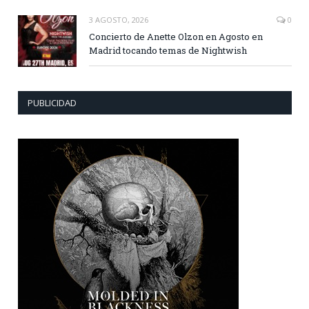
3 AGOSTO, 2026
0
Concierto de Anette Olzon en Agosto en
Madrid tocando temas de Nightwish
PUBLICIDAD