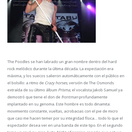
The Poodles se han labrado un gran nombre dentro del hard
rock melódico durante la última década. La expectación era
máxima, y los suecos salieron automáticamente con el público en
el bolsillo: a ritmo de
Crazy horses
, versión de The Osmonds
extraída de su último álbum
Prisma
, el vocalista Jakob Samuel ya
demostró que tiene el don de
frontman
profundamente
implantado en su genoma. Este hombre es todo dinamita:
movimiento constante, vueltas, acrobacias con el pie de micro
que casi me hacen temer por su integridad física… todo lo que el
espectador desea ver en una banda de este tipo. En el segundo