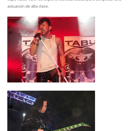
actuación de alta clase.