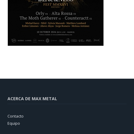
ACERCA DE MAX METAL
Contacto
Equipo