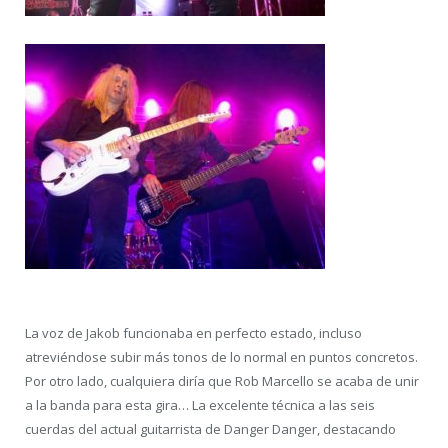
La voz de Jakob funcionaba en perfecto estado, incluso
atreviéndose subir más tonos de lo normal en puntos concretos.
Por otro lado, cualquiera diría que Rob Marcello se acaba de unir
a la banda para esta gira… La excelente técnica a las seis
cuerdas del actual guitarrista de Danger Danger, destacando