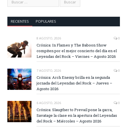
RECIENTES
POPULARES
8 AGOSTO, 2026
0
Crónica: In Flames y The Baboon Show
compiten por el mejor concierto del día en el
Leyendas del Rock – Viernes – Agosto 2026
7 AGOSTO, 2026
0
Crónica: Arch Enemy brilla en la segunda
jornada del Leyendas del Rock – Jueves –
Agosto 2026
6 AGOSTO, 2026
0
Crónica: Slaugther to Prevail pone la garra,
Savatage la clase en la apertura del Leyendas
del Rock – Miércoles – Agosto 2026