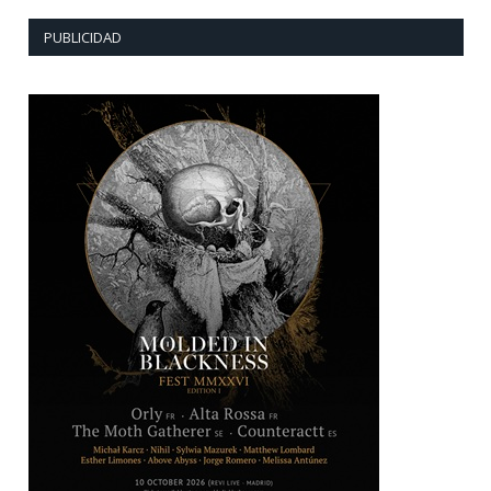
PUBLICIDAD