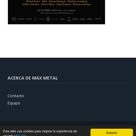
ACERCA DE MAX METAL
Contacto
Equipo
Esta web usa cookies para mejorar la experiencia de
Aceptar
usuario
Más Info