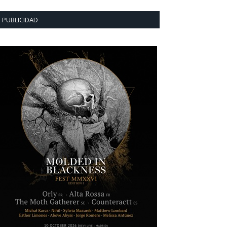
PUBLICIDAD