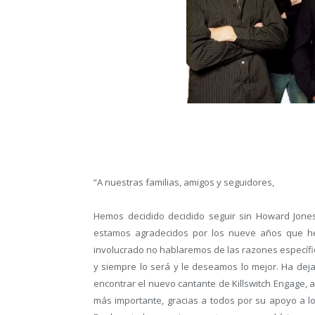
“A nuestras familias, amigos y seguidores,
Hemos decidido decidido seguir sin Howard Jone
estamos agradecidos por los nueve años que h
involucrado no hablaremos de las razones específic
y siempre lo será y le deseamos lo mejor. Ha dej
encontrar el nuevo cantante de Killswitch Engage,
más importante, gracias a todos por su apoyo a lo