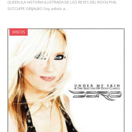
QUEEN (LA HISTORIA ILUSTRADA DE LOS REYES DEL ROCK) PHIL
SUTCLIFFE GRIJALBO Soy adicto a…
DISCOS