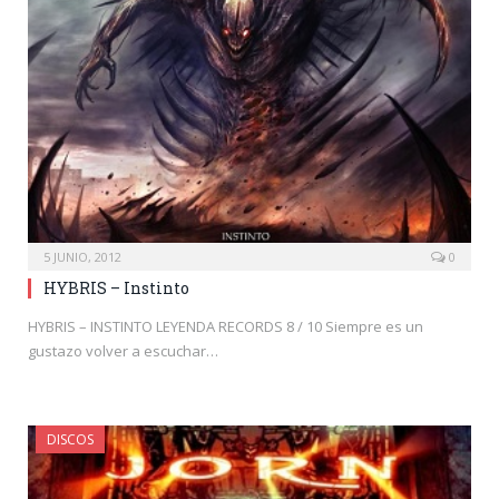
5 JUNIO, 2012
0
HYBRIS – Instinto
HYBRIS – INSTINTO LEYENDA RECORDS 8 / 10 Siempre es un
gustazo volver a escuchar…
DISCOS