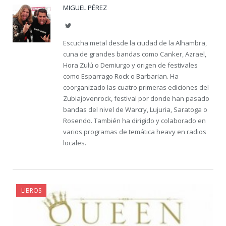
MIGUEL PÉREZ
Twitter
Escucha metal desde la ciudad de la Alhambra,
cuna de grandes bandas como Canker, Azrael,
Hora Zulú o Demiurgo y origen de festivales
como Esparrago Rock o Barbarian. Ha
coorganizado las cuatro primeras ediciones del
Zubiajovenrock, festival por donde han pasado
bandas del nivel de Warcry, Lujuria, Saratoga o
Rosendo. También ha dirigido y colaborado en
varios programas de temática heavy en radios
locales.
LIBROS