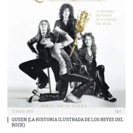
17 JULIO, 2012
0
QUEEN (LA HISTORIA ILUSTRADA DE LOS REYES DEL
ROCK)