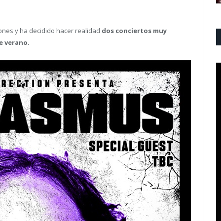
ones y ha decidido hacer realidad
dos conciertos muy
e verano.