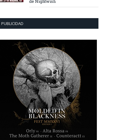
de Nightwish
PUBLICIDAD