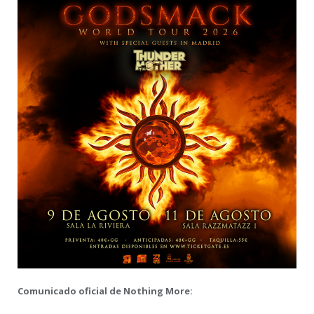
Comunicado oficial de Nothing More: