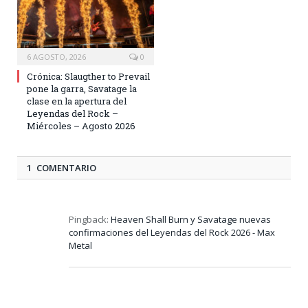
6 AGOSTO, 2026
0
Crónica: Slaugther to Prevail
pone la garra, Savatage la
clase en la apertura del
Leyendas del Rock –
Miércoles – Agosto 2026
1 COMENTARIO
Pingback:
Heaven Shall Burn y Savatage nuevas
confirmaciones del Leyendas del Rock 2026 - Max
Metal