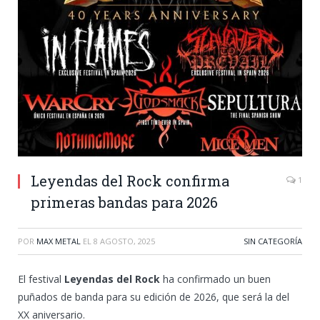
Leyendas del Rock confirma
1
primeras bandas para 2026
POR
MAX METAL
EL
8 AGOSTO, 2025
SIN CATEGORÍA
El festival
Leyendas del Rock
ha confirmado un buen
puñados de banda para su edición de 2026, que será la del
XX aniversario.