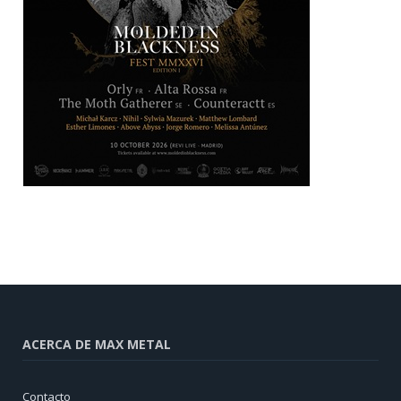
ACERCA DE MAX METAL
Contacto