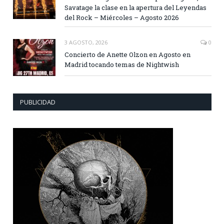
Savatage la clase en la apertura del Leyendas
del Rock – Miércoles – Agosto 2026
3 AGOSTO, 2026
0
Concierto de Anette Olzon en Agosto en
Madrid tocando temas de Nightwish
PUBLICIDAD