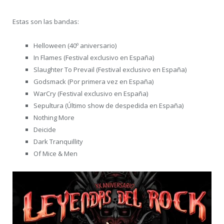
Estas son las bandas:
Helloween (40º aniversario)
In Flames (Festival exclusivo en España)
Slaughter To Prevail (Festival exclusivo en España)
Godsmack (Por primera vez en España)
WarCry (Festival exclusivo en España)
Sepultura (Último show de despedida en España)
Nothing More
Deicide
Dark Tranquillity
Of Mice & Men