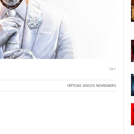
0
CRÍTICAS
,
DISCOS
,
NOVEDADES