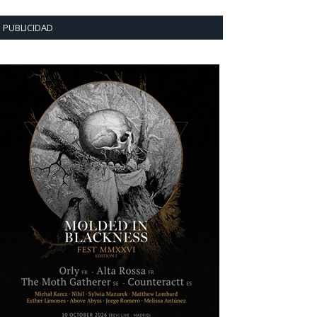
PUBLICIDAD