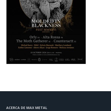
ACERCA DE MAX METAL