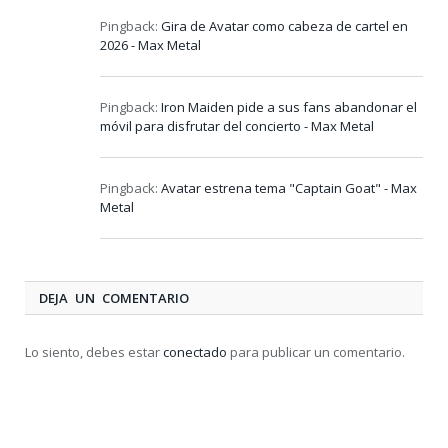
Pingback:
Gira de Avatar como cabeza de cartel en
2026 - Max Metal
Pingback:
Iron Maiden pide a sus fans abandonar el
móvil para disfrutar del concierto - Max Metal
Pingback:
Avatar estrena tema "Captain Goat" - Max
Metal
DEJA UN COMENTARIO
Lo siento, debes estar
conectado
para publicar un comentario.