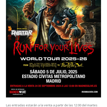
Las entradas estarán a la venta a partir de las 12:00 del martes