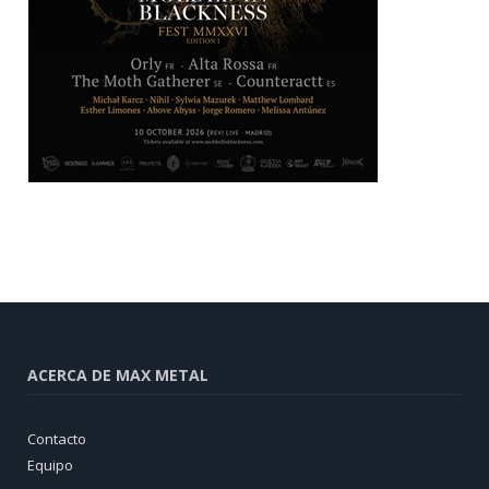
ACERCA DE MAX METAL
Contacto
Equipo