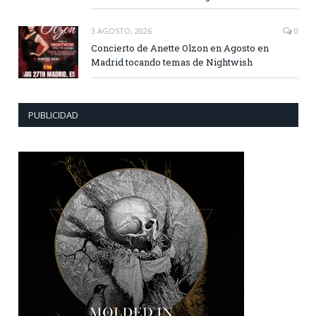
3 AGOSTO, 2026
0
Concierto de Anette Olzon en Agosto en
Madrid tocando temas de Nightwish
PUBLICIDAD