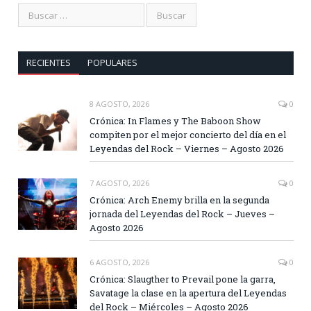
RECIENTES
POPULARES
8 AGOSTO, 2026
0
Crónica: In Flames y The Baboon Show
compiten por el mejor concierto del día en el
Leyendas del Rock – Viernes – Agosto 2026
7 AGOSTO, 2026
0
Crónica: Arch Enemy brilla en la segunda
jornada del Leyendas del Rock – Jueves –
Agosto 2026
6 AGOSTO, 2026
0
Crónica: Slaugther to Prevail pone la garra,
Savatage la clase en la apertura del Leyendas
del Rock – Miércoles – Agosto 2026