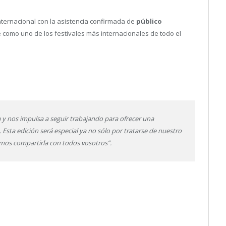
nternacional con la asistencia confirmada de
público
 como uno de los festivales más internacionales de todo el
 y nos impulsa a seguir trabajando para ofrecer una
 Esta edición será especial ya no sólo por tratarse de nuestro
mos compartirla con todos vosotros”.