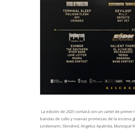
La edición de 2025 contará con un cartel de primer 
bandas de culto y nuevas promesas de la escena global.
Lindemann, Skindred, Angelus Apatrida, Municipal