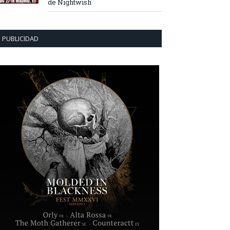
de Nightwish
PUBLICIDAD