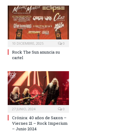
10 DICIEMBRE, 2025
0
Rock The Sun anuncia su
cartel
27 JUNIO, 2024
0
Crónica: 40 años de Saxon –
Viernes 21 – Rock Imperium
– Junio 2024