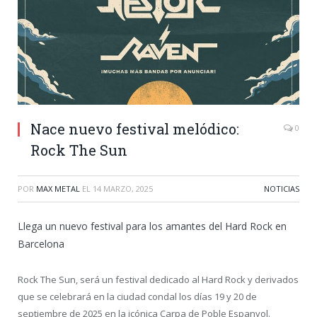
Nace nuevo festival melódico:
0
Rock The Sun
POR
MAX METAL
EL
14 MARZO, 2025
NOTICIAS
Llega un nuevo festival para los amantes del Hard Rock en
Barcelona
Rock The Sun, será un festival dedicado al Hard Rock y derivados
que se celebrará en la ciudad condal los días 19 y 20 de
septiembre de 2025 en la icónica Carpa de Poble Espanyol.