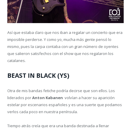
Así que estaba claro que nos iban a regalar un concierto que era
imposible perderse. Y como yo, mucha más gente pensó lo
mismo, pues la carpa contaba con un gran número de oyentes
que salieron satisfechos con el show que nos regalaron los
catalanes.
BEAST IN BLACK (YS)
Otra de mis bandas fetiche podría decirse que son ellos. Los
liderados por
Anton Kabanen
volvían a hacer su aparición
estelar por escenarios españoles y es una suerte que podamos
verlos cada poco en nuestra península.
Tiempo atrás creía que era una banda destinada a llenar