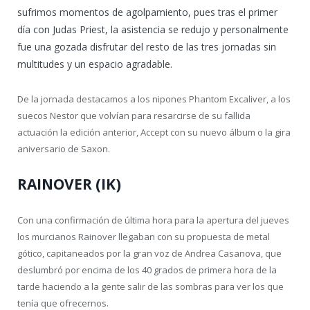
sufrimos momentos de agolpamiento, pues tras el primer
día con Judas Priest, la asistencia se redujo y personalmente
fue una gozada disfrutar del resto de las tres jornadas sin
multitudes y un espacio agradable.
De la jornada destacamos a los nipones Phantom Excaliver, a los
suecos Nestor que volvían para resarcirse de su fallida
actuación la edición anterior, Accept con su nuevo álbum o la gira
aniversario de Saxon.
RAINOVER (IK)
Con una confirmación de última hora para la apertura del jueves
los murcianos Rainover llegaban con su propuesta de metal
gótico, capitaneados por la gran voz de Andrea Casanova, que
deslumbró por encima de los 40 grados de primera hora de la
tarde haciendo a la gente salir de las sombras para ver los que
tenía que ofrecernos.