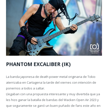
PHANTOM EXCALIBER (IK)
La banda japonesa de death power metal originaria de Tokio
aterrizaba en Cartagena la tarde del viernes con intención de
ponernos a todos a saltar.
Llegaban con una propuesta interesante y muy divertida que ya
les hizo ganar la batalla de bandas del Wacken Open Air 2023 y
que seguramente se ganó un buen puñado de fans este año en