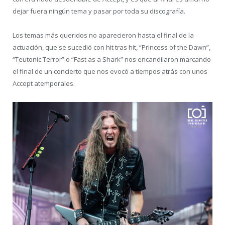
dejar fuera ningún tema y pasar por toda su discografía.
Los temas más queridos no aparecieron hasta el final de la
actuación, que se sucedió con hit tras hit, “Princess of the Dawn”,
“Teutonic Terror” o “Fast as a Shark” nos encandilaron marcando
el final de un concierto que nos evocó a tiempos atrás con unos
Accept atemporales.