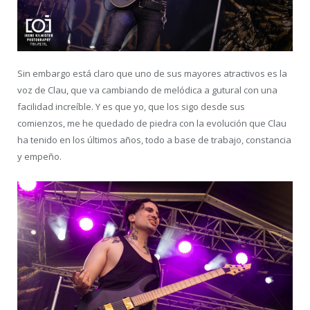
Sin embargo está claro que uno de sus mayores atractivos es la
voz de Clau, que va cambiando de melódica a gutural con una
facilidad increíble. Y es que yo, que los sigo desde sus
comienzos, me he quedado de piedra con la evolución que Clau
ha tenido en los últimos años, todo a base de trabajo, constancia
y empeño.