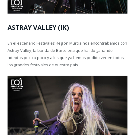
ASTRAY VALLEY (IK)
En el escenario Festivales Región Murcia nos encontrábamos con
Astray Valley, la banda de Barcelona que ha ido ganando
adeptos poco a poco y a los que ya hemos podido ver en todos
los grandes festivales de nuestro país.