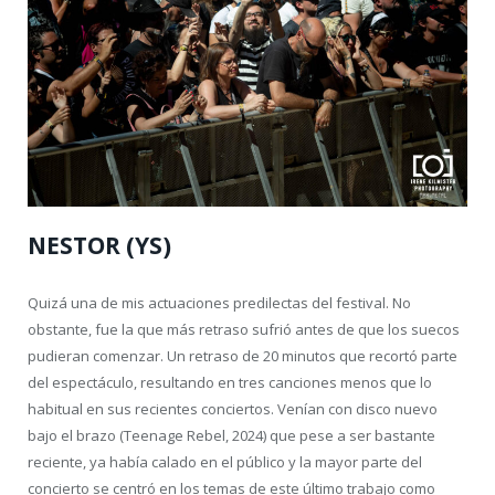
NESTOR (YS)
Quizá una de mis actuaciones predilectas del festival. No
obstante, fue la que más retraso sufrió antes de que los suecos
pudieran comenzar. Un retraso de 20 minutos que recortó parte
del espectáculo, resultando en tres canciones menos que lo
habitual en sus recientes conciertos. Venían con disco nuevo
bajo el brazo (Teenage Rebel, 2024) que pese a ser bastante
reciente, ya había calado en el público y la mayor parte del
concierto se centró en los temas de este último trabajo como