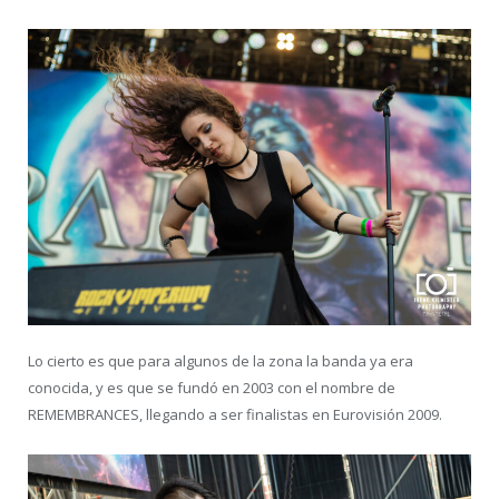
Lo cierto es que para algunos de la zona la banda ya era
conocida, y es que se fundó en 2003 con el nombre de
REMEMBRANCES, llegando a ser finalistas en Eurovisión 2009.