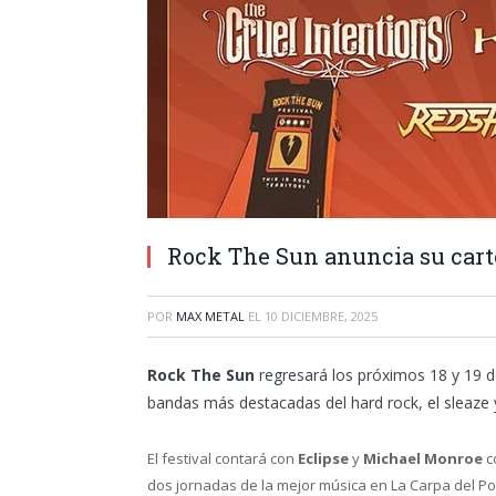
Rock The Sun anuncia su cart
POR
MAX METAL
EL
10 DICIEMBRE, 2025
Rock The Sun
regresará los próximos 18 y 19 d
bandas más destacadas del hard rock, el sleaze y
El festival contará con
Eclipse
y
Michael Monroe
c
dos jornadas de la mejor música en La Carpa del Po