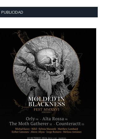
PUBLICIDAD