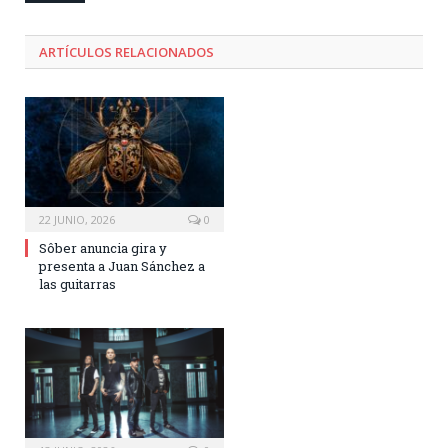
ARTÍCULOS RELACIONADOS
22 JUNIO, 2026
0
Sôber anuncia gira y
presenta a Juan Sánchez a
las guitarras