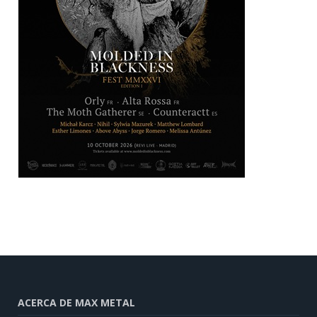
ACERCA DE MAX METAL