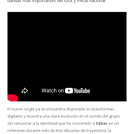
bandas más importantes del rock y metal nacional.
El nuevo single ya se encuentra disponible en plataformas
digitales y muestra una clara evolución en el sonido del grupo.
Sin renunciar a la identidad que ha convertido a
Sôber
en un
referente durante más de tres décadas de trayectoria, la