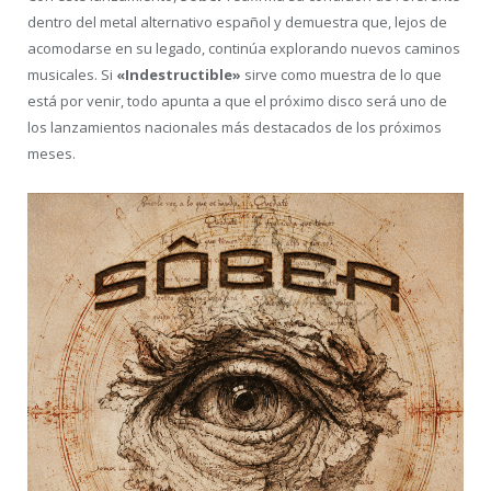
dentro del metal alternativo español y demuestra que, lejos de
acomodarse en su legado, continúa explorando nuevos caminos
musicales. Si
«Indestructible»
sirve como muestra de lo que
está por venir, todo apunta a que el próximo disco será uno de
los lanzamientos nacionales más destacados de los próximos
meses.