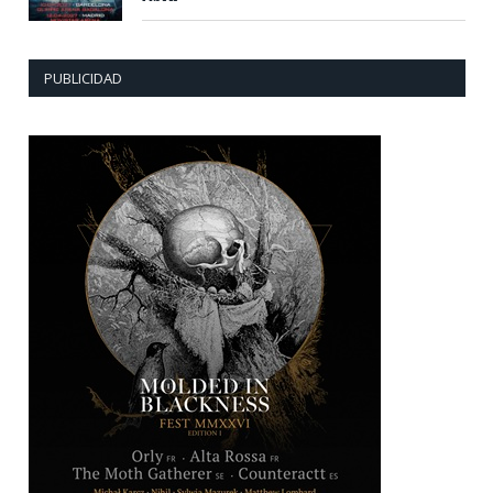
PUBLICIDAD