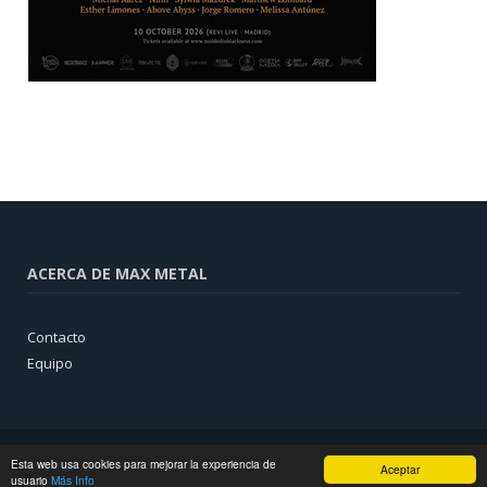
ACERCA DE MAX METAL
Contacto
Equipo
Esta web usa cookies para mejorar la experiencia de
Aceptar
usuario
Más Info