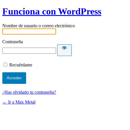
Funciona con WordPress
Nombre de usuario o correo electrónico
Contraseña
Recuérdame
¿Has olvidado tu contraseña?
← Ir a Max Metal