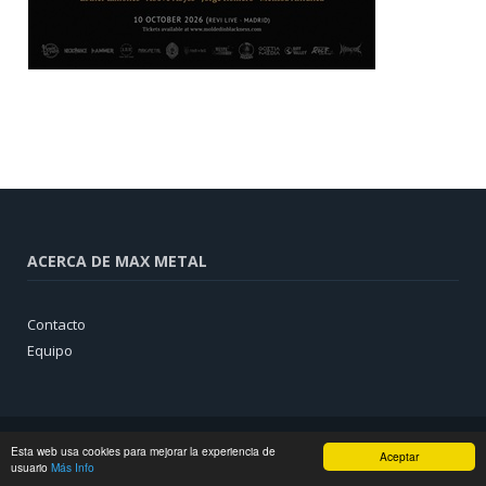
ACERCA DE MAX METAL
Contacto
Equipo
Esta web usa cookies para mejorar la experiencia de
Aceptar
usuario
Más Info