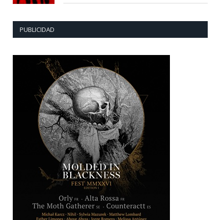
PUBLICIDAD