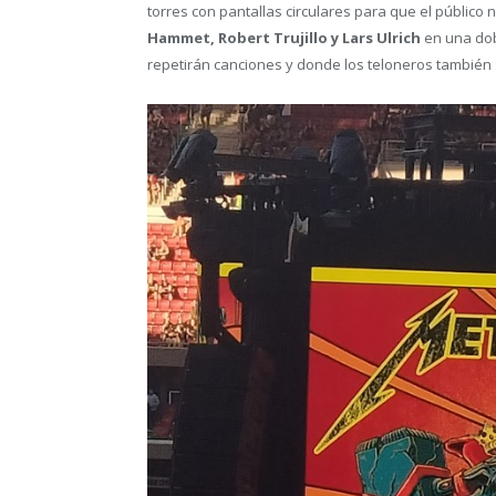
torres con pantallas circulares para que el público 
Hammet, Robert Trujillo y Lars Ulrich
en una dob
repetirán canciones y donde los teloneros también 