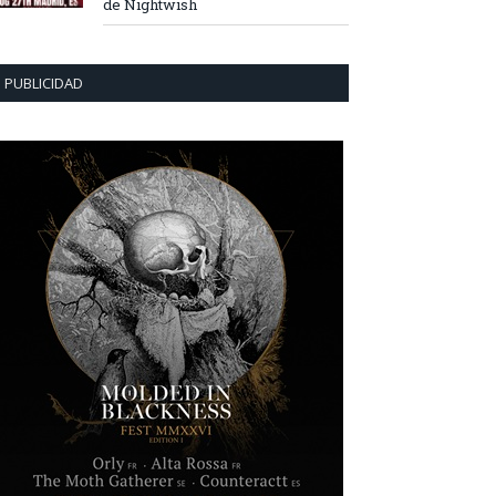
de Nightwish
PUBLICIDAD