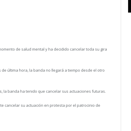
momento de salud mental y ha decidido cancelar toda su gira
s de última hora, la banda no llegará a tiempo desde el otro
, la banda ha tenido que cancelar sus actuaciones futuras.
te cancelar su actuación en protesta por el patrocinio de