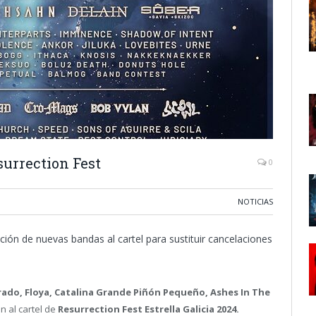
urrection Fest
0
NOTICIAS
ción de nuevas bandas al cartel para sustituir cancelaciones
rado, Floya, Catalina Grande Piñón Pequeño, Ashes In The
n al cartel de
Resurrection Fest Estrella Galicia 2024.