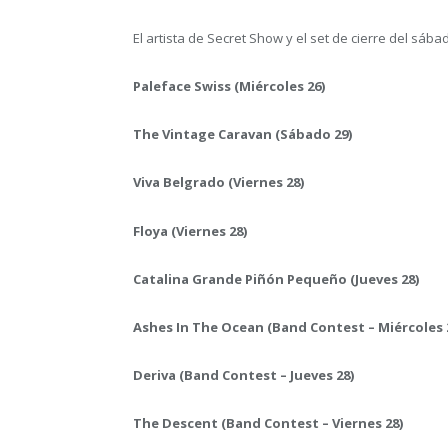
El artista de Secret Show y el set de cierre del sá
Paleface Swiss (Miércoles 26)
The Vintage Caravan (Sábado 29)
Viva Belgrado (Viernes 28)
Floya (Viernes 28)
Catalina Grande Piñón Pequeño (Jueves 28)
Ashes In The Ocean (Band Contest – Miércoles 
Deriva (Band Contest – Jueves 28)
The Descent (Band Contest – Viernes 28)