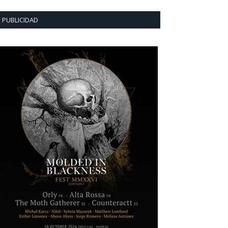
PUBLICIDAD