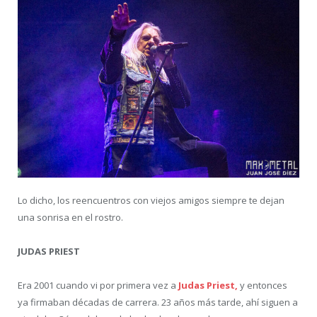
Lo dicho, los reencuentros con viejos amigos siempre te dejan
una sonrisa en el rostro.
JUDAS PRIEST
Era 2001 cuando vi por primera vez a
Judas Priest,
y entonces
ya firmaban décadas de carrera. 23 años más tarde, ahí siguen a