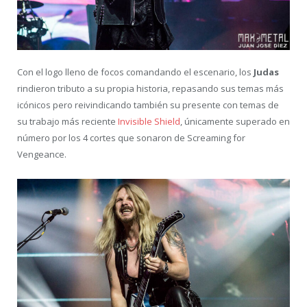
Con el logo lleno de focos comandando el escenario, los
Judas
rindieron tributo a su propia historia, repasando sus temas más
icónicos pero reivindicando también su presente con temas de
su trabajo más reciente
Invisible Shield
, únicamente superado en
número por los 4 cortes que sonaron de Screaming for
Vengeance.