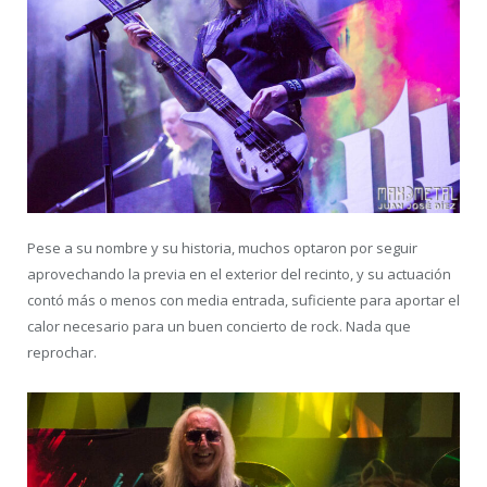
Pese a su nombre y su historia, muchos optaron por seguir
aprovechando la previa en el exterior del recinto, y su actuación
contó más o menos con media entrada, suficiente para aportar el
calor necesario para un buen concierto de rock. Nada que
reprochar.