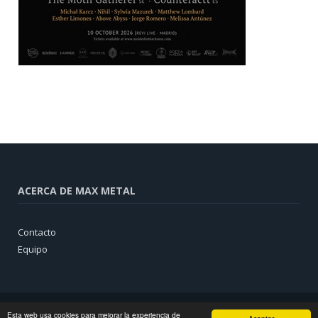
ACERCA DE MAX METAL
Contacto
Equipo
Esta web usa cookies para mejorar la experiencia de