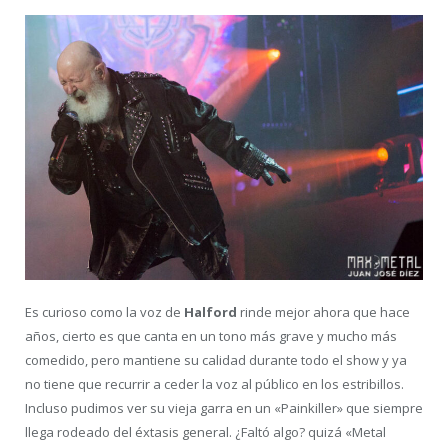
Es curioso como la voz de
Halford
rinde mejor ahora que hace
años, cierto es que canta en un tono más grave y mucho más
comedido, pero mantiene su calidad durante todo el show y ya
no tiene que recurrir a ceder la voz al público en los estribillos.
Incluso pudimos ver su vieja garra en un «Painkiller» que siempre
llega rodeado del éxtasis general. ¿Faltó algo? quizá «Metal