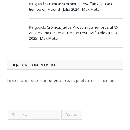
Pingback:
Crónica: Scorpions desafían al paso del
tiempo en Madrid - Julio 2024 - Max Metal
Pingback:
Crónica: Judas Priest rinde honores al XX
aniversario del Resurrection Fest - Miércoles Junio
2025 - Max Metal
DEJA UN COMENTARIO
Lo siento, debes estar
conectado
para publicar un comentario.