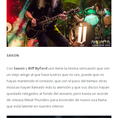
SAXON
Con
Saxon
y
Biff Byford
uno tiene la misma sensación que con
un viejo amigo al que hace lustros que no ves, puede que no
hayas mantenido el contacto, que con el paso del tiempo otras
músicas hayan llamado más tu atención y que sus discos hayan
quedado relegados al fondo del armario, pero basta un acorde
de «Heavy Metal Thunder» para encender de nuevo esa llama
que está latente en nuestro interior.