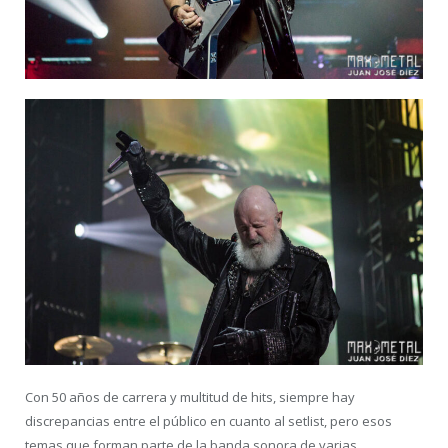
Con 50 años de carrera y multitud de hits, siempre hay
discrepancias entre el público en cuanto al setlist, pero esos
temas que forman parte de la banda sonora de varias