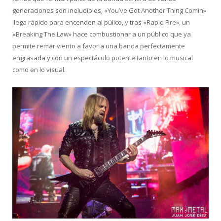
generaciones son ineludibles, «You’ve Got Another Thing Comin»
llega rápido para encenden al púlico, y tras «Rapid Fire», un
«Breaking The Law» hace combustionar a un público que ya
permite remar viento a favor a una banda perfectamente
engrasada y con un espectáculo potente tanto en lo musical
como en lo visual.