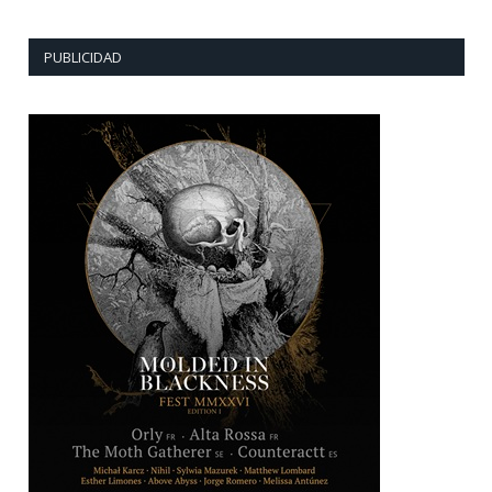
PUBLICIDAD