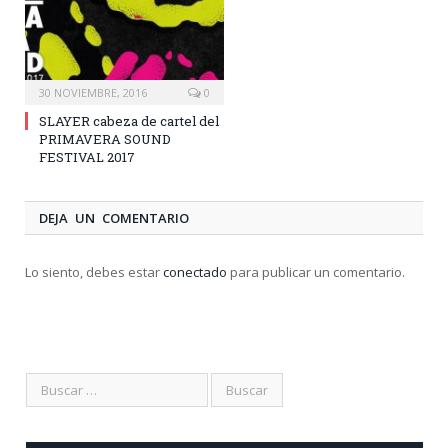
30 NOVIEMBRE, 2016
0
SLAYER cabeza de cartel del
PRIMAVERA SOUND
FESTIVAL 2017
DEJA UN COMENTARIO
Lo siento, debes estar
conectado
para publicar un comentario.