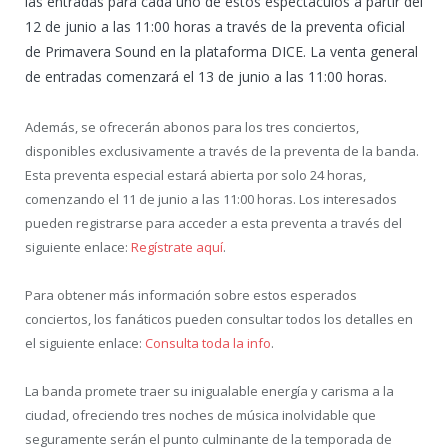
las entradas para cada uno de estos espectáculos a partir del
12 de junio a las 11:00 horas a través de la preventa oficial
de Primavera Sound en la plataforma DICE. La venta general
de entradas comenzará el 13 de junio a las 11:00 horas.
Además, se ofrecerán abonos para los tres conciertos,
disponibles exclusivamente a través de la preventa de la banda.
Esta preventa especial estará abierta por solo 24 horas,
comenzando el 11 de junio a las 11:00 horas. Los interesados
pueden registrarse para acceder a esta preventa a través del
siguiente enlace:
Regístrate aquí
.
Para obtener más información sobre estos esperados
conciertos, los fanáticos pueden consultar todos los detalles en
el siguiente enlace:
Consulta toda la info
.
La banda promete traer su inigualable energía y carisma a la
ciudad, ofreciendo tres noches de música inolvidable que
seguramente serán el punto culminante de la temporada de