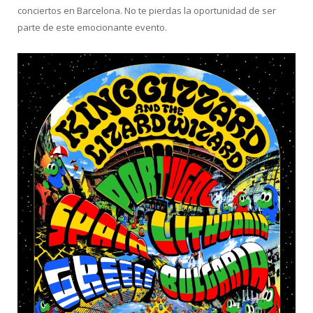
conciertos en Barcelona. No te pierdas la oportunidad de ser
parte de este emocionante evento.