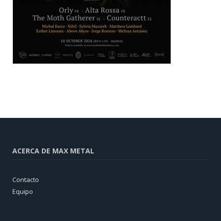
ACERCA DE MAX METAL
Contacto
Equipo