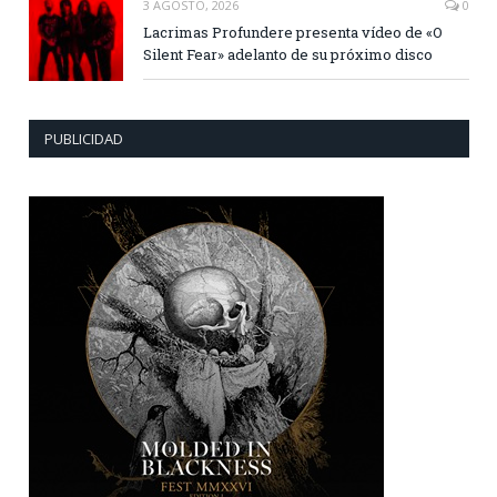
3 AGOSTO, 2026
0
Lacrimas Profundere presenta vídeo de «O
Silent Fear» adelanto de su próximo disco
PUBLICIDAD