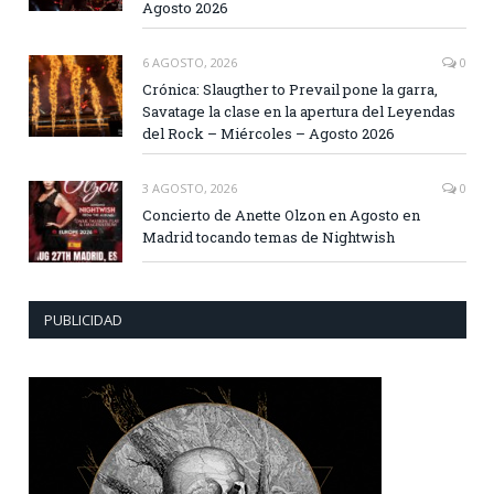
Agosto 2026
6 AGOSTO, 2026
0
Crónica: Slaugther to Prevail pone la garra,
Savatage la clase en la apertura del Leyendas
del Rock – Miércoles – Agosto 2026
3 AGOSTO, 2026
0
Concierto de Anette Olzon en Agosto en
Madrid tocando temas de Nightwish
PUBLICIDAD