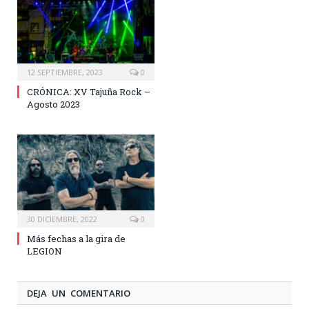
12 SEPTIEMBRE, 2023
0
CRÓNICA: XV Tajuña Rock –
Agosto 2023
30 DICIEMBRE, 2022
0
Más fechas a la gira de
LEGION
DEJA UN COMENTARIO