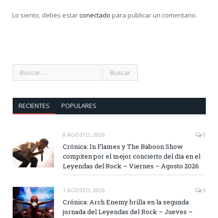
Lo siento, debes estar
conectado
para publicar un comentario.
RECIENTES
POPULARES
8 AGOSTO, 2026
0
Crónica: In Flames y The Baboon Show
compiten por el mejor concierto del día en el
Leyendas del Rock – Viernes – Agosto 2026
7 AGOSTO, 2026
0
Crónica: Arch Enemy brilla en la segunda
jornada del Leyendas del Rock – Jueves –