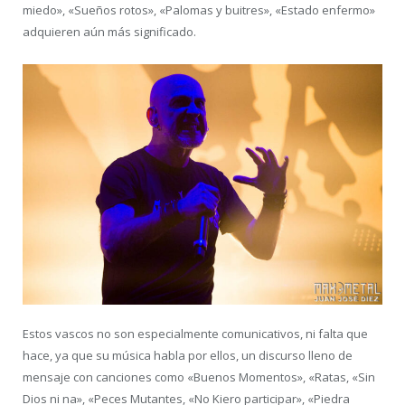
miedo», «Sueños rotos», «Palomas y buitres», «Estado enfermo»
adquieren aún más significado.
Estos vascos no son especialmente comunicativos, ni falta que
hace, ya que su música habla por ellos, un discurso lleno de
mensaje con canciones como «Buenos Momentos», «Ratas, «Sin
Dios ni na», «Peces Mutantes, «No Kiero participar», «Piedra