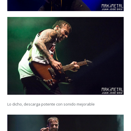
Lo dicho, descarga potente con sonido mejorable