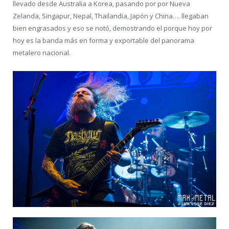
llevado desde Australia a Korea, pasando por por Nueva
Zelanda, Singapur, Nepal, Thailandia, Japón y China…. llegaban
bien engrasados y eso se notó, demostrando el porque hoy por
hoy es la banda más en forma y exportable del panorama
metalero nacional.