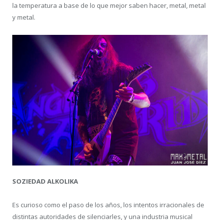
la temperatura a base de lo que mejor saben hacer, metal, metal
y metal.
SOZIEDAD ALKOLIKA
Es curioso como el paso de los años, los intentos irracionales de
distintas autoridades de silenciarles, y una industria musical