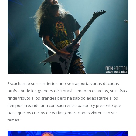
Escuchando sus conciertos uno se trasporta varias decadas
atrás donde los grandes del Thrash llenaban estadios, su música
rinde tributo a los grandes pero ha sabido adapatarse a los
tiempos, creando una conexión entre pasado y presente que
hace que los cuellos de varias generaciones vibren con sus
temas.