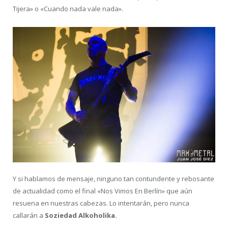
Tijera» o «Cuando nada vale nada».
Y si hablamos de mensaje, ninguno tan contundente y rebosante
de actualidad como el final «Nos Vimos En Berlín» que aún
resuena en nuestras cabezas. Lo intentarán, pero nunca
callarán a
Soziedad Alkoholika.