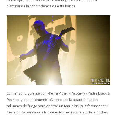
disfrutar de la contundencia de esta banda.
Comienzo fulgurante con «Perra Vida», «Pelota» y «Padre Black &
Decker», y posteriormente «Nadie» con la aparición de las
columnas de fuego para aportar un toque visual diferenciador -
fue la única banda que tiró de estos recursos en toda la noche-,