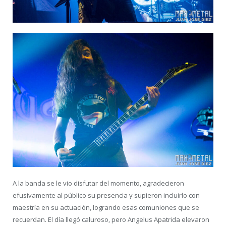
A la banda se le vio disfutar del momento, agradecieron
efusivamente al público su presencia y supieron incluirlo con
maestría en su actuación, logrando esas comuniones que se
recuerdan. El día llegó caluroso, pero Angelus Apatrida elevaron