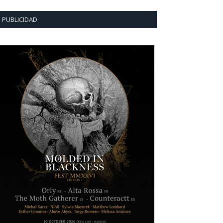
PUBLICIDAD