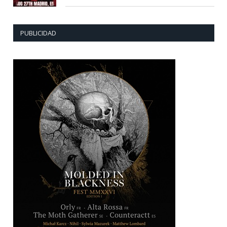
PUBLICIDAD