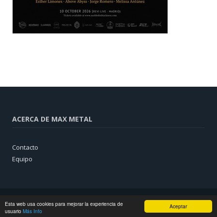
ACERCA DE MAX METAL
Contacto
Equipo
Esta web usa cookies para mejorar la experiencia de
Aceptar
usuario
Más Info