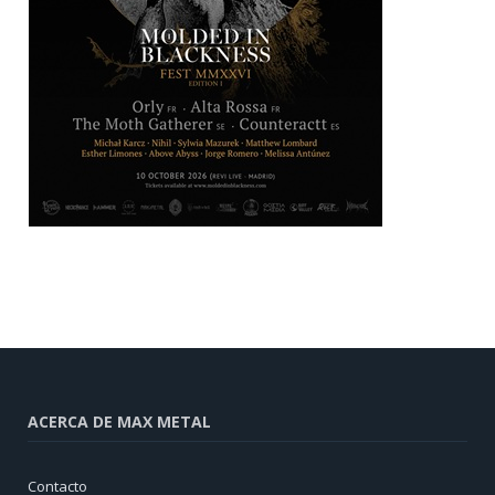
ACERCA DE MAX METAL
Contacto