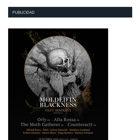
PUBLICIDAD