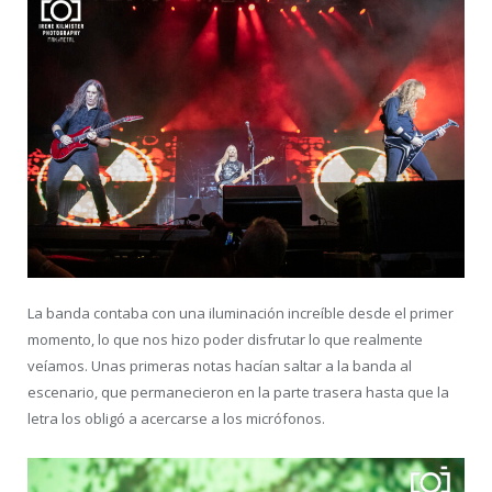
La banda contaba con una iluminación increíble desde el primer
momento, lo que nos hizo poder disfrutar lo que realmente
veíamos. Unas primeras notas hacían saltar a la banda al
escenario, que permanecieron en la parte trasera hasta que la
letra los obligó a acercarse a los micrófonos.