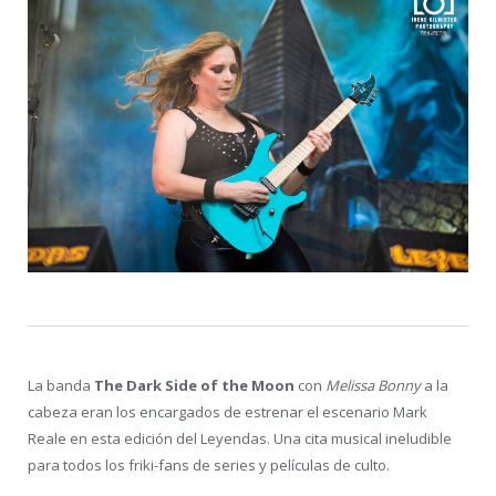
La banda
The Dark Side of the Moon
con
Melissa Bonny
a la
cabeza eran los encargados de estrenar el escenario Mark
Reale en esta edición del Leyendas. Una cita musical ineludible
para todos los friki-fans de series y películas de culto.