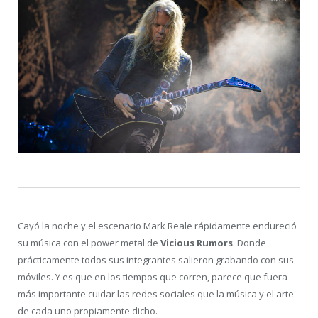
Cayó la noche y el escenario Mark Reale rápidamente endureció
su música con el power metal de
Vicious Rumors
. Donde
prácticamente todos sus integrantes salieron grabando con sus
móviles. Y es que en los tiempos que corren, parece que fuera
más importante cuidar las redes sociales que la música y el arte
de cada uno propiamente dicho.