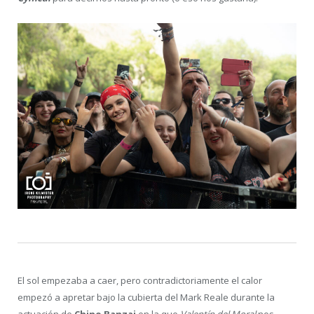
El sol empezaba a caer, pero contradictoriamente el calor
empezó a apretar bajo la cubierta del Mark Reale durante la