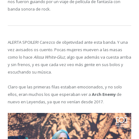
nos fueron guiando por un viaje de película de fantasía con
banda sonora de rock.
ALERTA SPOILER! Carezco de objetividad ante esta banda. Y una
vez avisados os cuento. Pocas mujeres mueven a las masas
como lo hace
Alissa White-Gluz,
algo que además va cuesta arriba
y sin frenos, y es que cada vez veo más gente en sus bolos y
escuchando su música.
Claro que las primeras filas estaban emocionados, y no solo
ellos, eran muchos los que esperaban ver a
Arch Enemy
de
nuevo en Leyendas, ya que no venían desde 2017.