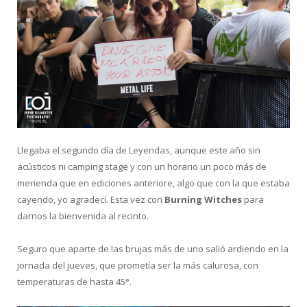
Llegaba el segundo día de Leyendas, aunque este año sin
acústicos ni camping stage y con un horario un poco más de
merienda que en ediciones anteriore, algo que con la que estaba
cayendo, yo agradecí. Esta vez con
Burning Witches
para
darnos la bienvenida al recinto.
Seguro que aparte de las brujas más de uno salió ardiendo en la
jornada del jueves, que prometía ser la más calurosa, con
temperaturas de hasta 45°.