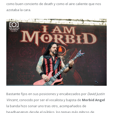
como buen concierto de death y como el aire caliente que nos
azotaba la cara.
Bastante fijos en sus posiciones y encabezados por
David Justin
Vincent
, conocido por ser el vocalista y bajista de
Morbid Angel
la banda hizo sonar uno tras otro, acompañados de
headbangings desde el público, los temas más míticos de