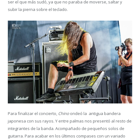
ser el que más sudó, ya que no paraba de moverse, saltar y
subir la pierna sobre el teclado.
Para finalizar el concierto,
Chino
ondeó la antigua bandera
japonesa con sus rayos. Y entre palmas nos presentó al resto de
integrantes de la banda. Acompañado de pequeños solos de
guitarra. Para acabar en los últimos compases con un variado