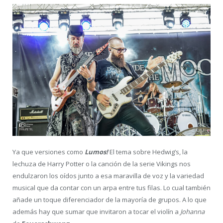
Ya que versiones como
Lumos!
El tema sobre Hedwig’s, la
lechuza de Harry Potter o la canción de la serie Vikings nos
endulzaron los oídos junto a esa maravilla de voz y la variedad
musical que da contar con un arpa entre tus filas. Lo cual también
añade un toque diferenciador de la mayoría de grupos. A lo que
además hay que sumar que invitaron a tocar el violín a
Johanna