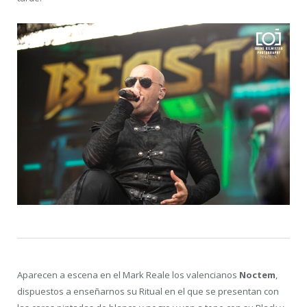
Aparecen a escena en el Mark Reale los valencianos
Noctem
,
dispuestos a enseñarnos su Ritual en el que se presentan con