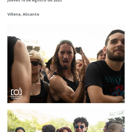
Jueves 10 de Agosto de 2023
Villena, Alicante