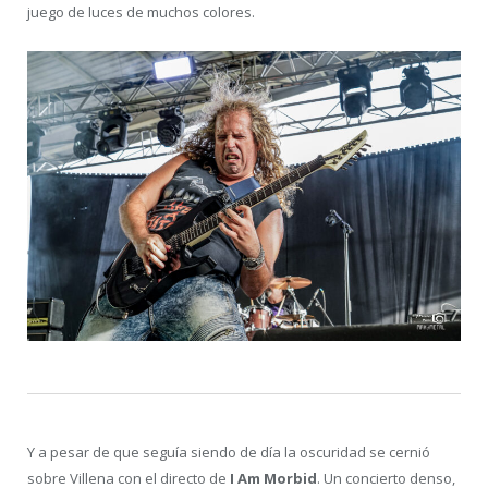
juego de luces de muchos colores.
Y a pesar de que seguía siendo de día la oscuridad se cernió
sobre Villena con el directo de
I Am Morbid
. Un concierto denso,