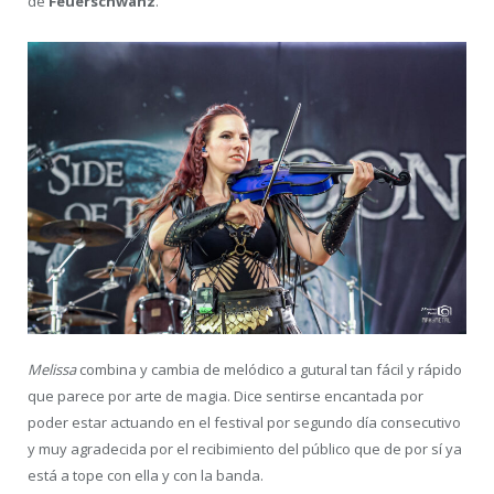
de
Feuerschwanz
.
Melissa
combina y cambia de melódico a gutural tan fácil y rápido
que parece por arte de magia. Dice sentirse encantada por
poder estar actuando en el festival por segundo día consecutivo
y muy agradecida por el recibimiento del público que de por sí ya
está a tope con ella y con la banda.