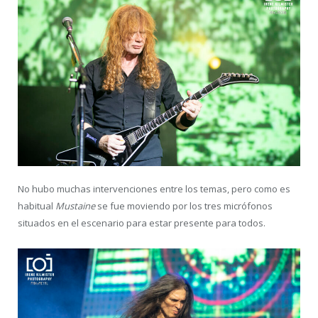
No hubo muchas intervenciones entre los temas, pero como es
habitual
Mustaine
se fue moviendo por los tres micrófonos
situados en el escenario para estar presente para todos.