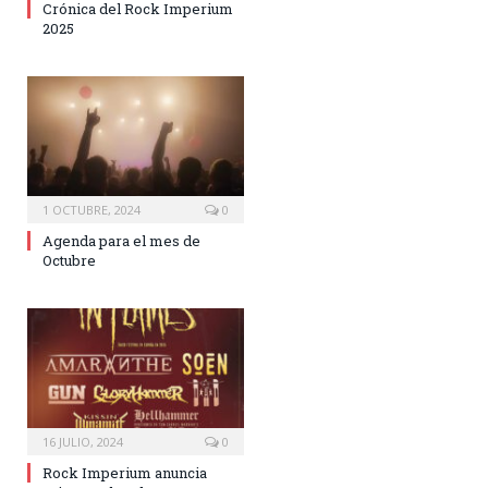
Crónica del Rock Imperium
2025
1 OCTUBRE, 2024
0
Agenda para el mes de
Octubre
16 JULIO, 2024
0
Rock Imperium anuncia