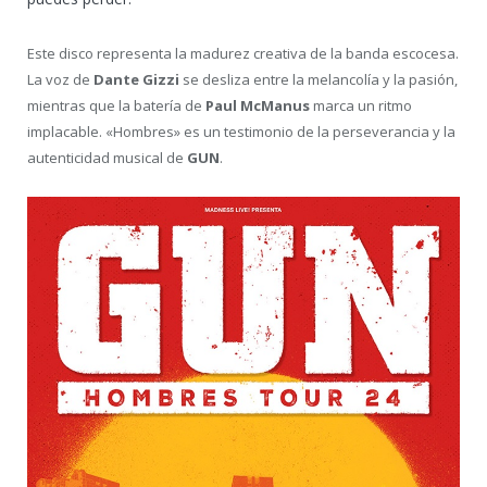
Este disco representa la madurez creativa de la banda escocesa.
La voz de
Dante Gizzi
se desliza entre la melancolía y la pasión,
mientras que la batería de
Paul McManus
marca un ritmo
implacable. «Hombres» es un testimonio de la perseverancia y la
autenticidad musical de
GUN
.