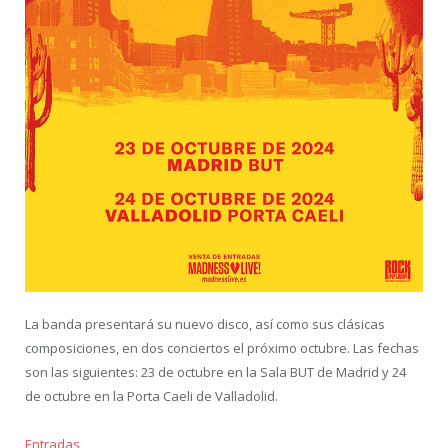
La banda presentará su nuevo disco, así como sus clásicas
composiciones, en dos conciertos el próximo octubre. Las fechas
son las siguientes: 23 de octubre en la Sala BUT de Madrid y 24
de octubre en la Porta Caeli de Valladolid.
Entradas